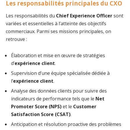
Les responsabilités principales du CXO
Les responsabilités du
Chief Experience Officer
sont
variées et essentielles à l’atteinte des objectifs
commerciaux. Parmi ses missions principales, on
retrouve :
Élaboration et mise en œuvre de stratégies
d’
expérience client
.
Supervision d’une équipe spécialisée dédiée à
l’
expérience client
.
Analyse des données clients pour suivre des
indicateurs de performance tels que le
Net
Promoter Score (NPS)
et le
Customer
Satisfaction Score (CSAT)
.
Anticipation et résolution proactive des problèmes