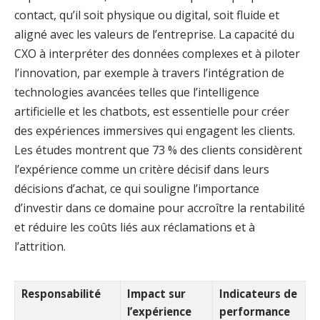
contact, qu’il soit physique ou digital, soit fluide et
aligné avec les valeurs de l’entreprise. La capacité du
CXO à interpréter des données complexes et à piloter
l’innovation, par exemple à travers l’intégration de
technologies avancées telles que l’intelligence
artificielle et les chatbots, est essentielle pour créer
des expériences immersives qui engagent les clients.
Les études montrent que 73 % des clients considèrent
l’expérience comme un critère décisif dans leurs
décisions d’achat, ce qui souligne l’importance
d’investir dans ce domaine pour accroître la rentabilité
et réduire les coûts liés aux réclamations et à
l’attrition.
Responsabilité
Impact sur
Indicateurs de
l’expérience
performance