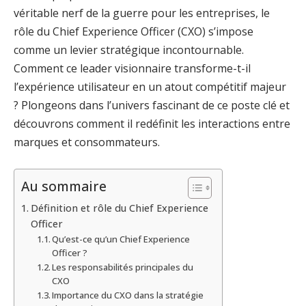
véritable nerf de la guerre pour les entreprises, le
rôle du Chief Experience Officer (CXO) s’impose
comme un levier stratégique incontournable.
Comment ce leader visionnaire transforme-t-il
l’expérience utilisateur en un atout compétitif majeur
? Plongeons dans l’univers fascinant de ce poste clé et
découvrons comment il redéfinit les interactions entre
marques et consommateurs.
Au sommaire
Définition et rôle du Chief Experience
Officer
Qu’est-ce qu’un Chief Experience
Officer ?
Les responsabilités principales du
CXO
Importance du CXO dans la stratégie