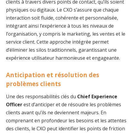
clients à travers divers points de contact, qu’ils soient
physiques ou digitaux. Le CXO s’assure que chaque
interaction soit fluide, cohérente et personnalisée,
intégrant ainsi l’expérience à tous les niveaux de
l’organisation, y compris le marketing, les ventes et le
service client. Cette approche intégrée permet
d’éliminer les silos traditionnels, garantissant une
expérience utilisateur harmonieuse et engageante.
Anticipation et résolution des
problèmes clients
Une des responsabilités clés du
Chief Experience
Officer
est d’anticiper et de résoudre les problèmes
clients avant qu’ils ne deviennent majeurs. En
comprenant en profondeur les besoins et les attentes
des clients, le CXO peut identifier les points de friction