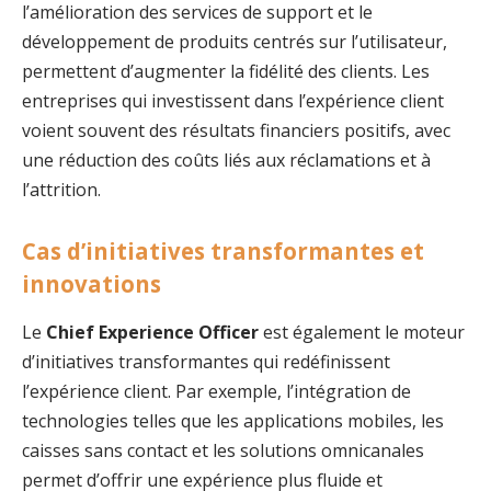
l’amélioration des services de support et le
développement de produits centrés sur l’utilisateur,
permettent d’augmenter la fidélité des clients. Les
entreprises qui investissent dans l’expérience client
voient souvent des résultats financiers positifs, avec
une réduction des coûts liés aux réclamations et à
l’attrition.
Cas d’initiatives transformantes et
innovations
Le
Chief Experience Officer
est également le moteur
d’initiatives transformantes qui redéfinissent
l’expérience client. Par exemple, l’intégration de
technologies telles que les applications mobiles, les
caisses sans contact et les solutions omnicanales
permet d’offrir une expérience plus fluide et