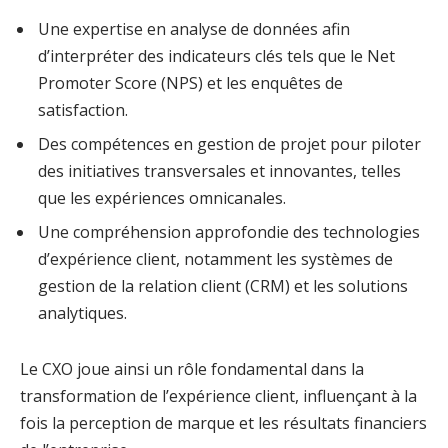
Une expertise en analyse de données afin
d’interpréter des indicateurs clés tels que le Net
Promoter Score (NPS) et les enquêtes de
satisfaction.
Des compétences en gestion de projet pour piloter
des initiatives transversales et innovantes, telles
que les expériences omnicanales.
Une compréhension approfondie des technologies
d’expérience client, notamment les systèmes de
gestion de la relation client (CRM) et les solutions
analytiques.
Le CXO joue ainsi un rôle fondamental dans la
transformation de l’expérience client, influençant à la
fois la perception de marque et les résultats financiers