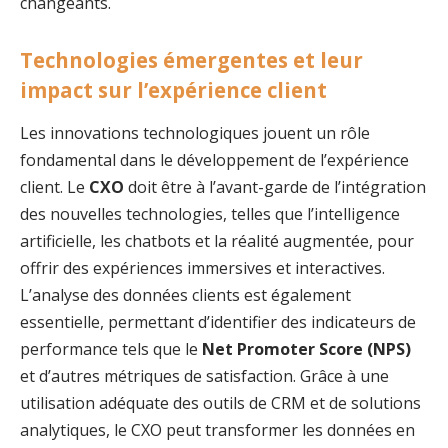
changeants.
Technologies émergentes et leur
impact sur l’expérience client
Les innovations technologiques jouent un rôle
fondamental dans le développement de l’expérience
client. Le
CXO
doit être à l’avant-garde de l’intégration
des nouvelles technologies, telles que l’intelligence
artificielle, les chatbots et la réalité augmentée, pour
offrir des expériences immersives et interactives.
L’analyse des données clients est également
essentielle, permettant d’identifier des indicateurs de
performance tels que le
Net Promoter Score (NPS)
et d’autres métriques de satisfaction. Grâce à une
utilisation adéquate des outils de CRM et de solutions
analytiques, le CXO peut transformer les données en