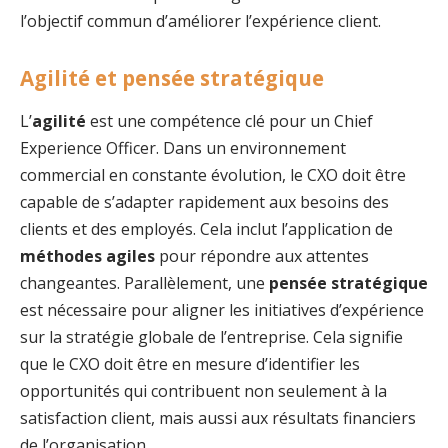
l’objectif commun d’améliorer l’expérience client.
Agilité et pensée stratégique
L’
agilité
est une compétence clé pour un Chief
Experience Officer. Dans un environnement
commercial en constante évolution, le CXO doit être
capable de s’adapter rapidement aux besoins des
clients et des employés. Cela inclut l’application de
méthodes agiles
pour répondre aux attentes
changeantes. Parallèlement, une
pensée stratégique
est nécessaire pour aligner les initiatives d’expérience
sur la stratégie globale de l’entreprise. Cela signifie
que le CXO doit être en mesure d’identifier les
opportunités qui contribuent non seulement à la
satisfaction client, mais aussi aux résultats financiers
de l’organisation.