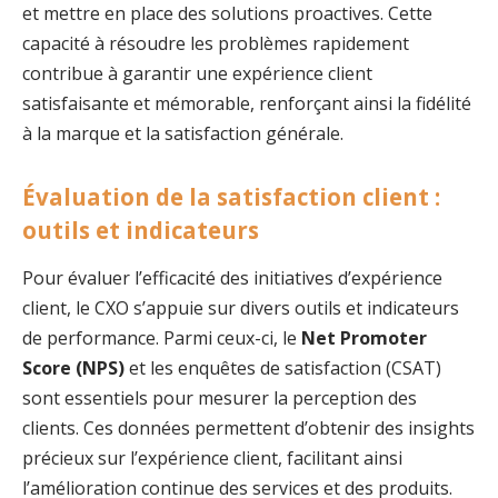
et mettre en place des solutions proactives. Cette
capacité à résoudre les problèmes rapidement
contribue à garantir une expérience client
satisfaisante et mémorable, renforçant ainsi la fidélité
à la marque et la satisfaction générale.
Évaluation de la satisfaction client :
outils et indicateurs
Pour évaluer l’efficacité des initiatives d’expérience
client, le CXO s’appuie sur divers outils et indicateurs
de performance. Parmi ceux-ci, le
Net Promoter
Score (NPS)
et les enquêtes de satisfaction (CSAT)
sont essentiels pour mesurer la perception des
clients. Ces données permettent d’obtenir des insights
précieux sur l’expérience client, facilitant ainsi
l’amélioration continue des services et des produits.