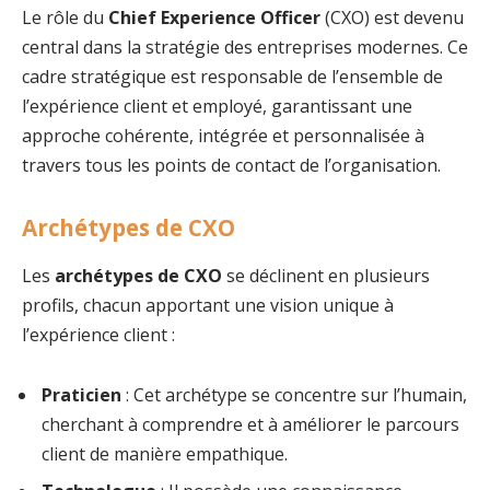
Le rôle du
Chief Experience Officer
(CXO) est devenu
central dans la stratégie des entreprises modernes. Ce
cadre stratégique est responsable de l’ensemble de
l’expérience client et employé, garantissant une
approche cohérente, intégrée et personnalisée à
travers tous les points de contact de l’organisation.
Archétypes de CXO
Les
archétypes de CXO
se déclinent en plusieurs
profils, chacun apportant une vision unique à
l’expérience client :
Praticien
: Cet archétype se concentre sur l’humain,
cherchant à comprendre et à améliorer le parcours
client de manière empathique.