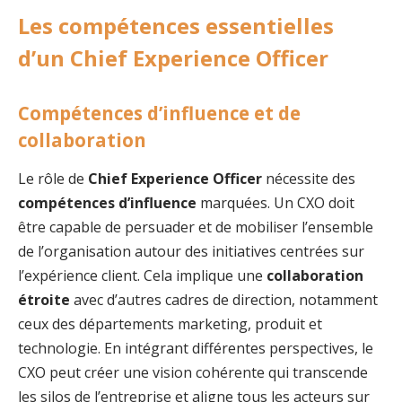
Les compétences essentielles
d’un Chief Experience Officer
Compétences d’influence et de
collaboration
Le rôle de
Chief Experience Officer
nécessite des
compétences d’influence
marquées. Un CXO doit
être capable de persuader et de mobiliser l’ensemble
de l’organisation autour des initiatives centrées sur
l’expérience client. Cela implique une
collaboration
étroite
avec d’autres cadres de direction, notamment
ceux des départements marketing, produit et
technologie. En intégrant différentes perspectives, le
CXO peut créer une vision cohérente qui transcende
les silos de l’entreprise et aligne tous les acteurs sur