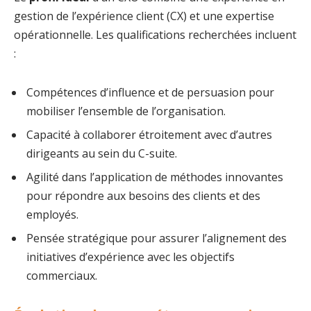
gestion de l’expérience client (CX) et une expertise
opérationnelle. Les qualifications recherchées incluent
:
Compétences d’influence et de persuasion pour
mobiliser l’ensemble de l’organisation.
Capacité à collaborer étroitement avec d’autres
dirigeants au sein du C-suite.
Agilité dans l’application de méthodes innovantes
pour répondre aux besoins des clients et des
employés.
Pensée stratégique pour assurer l’alignement des
initiatives d’expérience avec les objectifs
commerciaux.