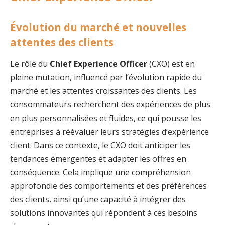
Évolution du marché et nouvelles
attentes des clients
Le rôle du
Chief Experience Officer
(CXO) est en
pleine mutation, influencé par l’évolution rapide du
marché et les attentes croissantes des clients. Les
consommateurs recherchent des expériences de plus
en plus personnalisées et fluides, ce qui pousse les
entreprises à réévaluer leurs stratégies d’expérience
client. Dans ce contexte, le CXO doit anticiper les
tendances émergentes et adapter les offres en
conséquence. Cela implique une compréhension
approfondie des comportements et des préférences
des clients, ainsi qu’une capacité à intégrer des
solutions innovantes qui répondent à ces besoins