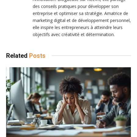
des conseils pratiques pour développer son
entreprise et optimiser sa stratégie. Amatrice de
marketing digital et de développement personnel,
elle inspire les entrepreneurs à atteindre leurs
objectifs avec créativité et détermination.
Related
Posts