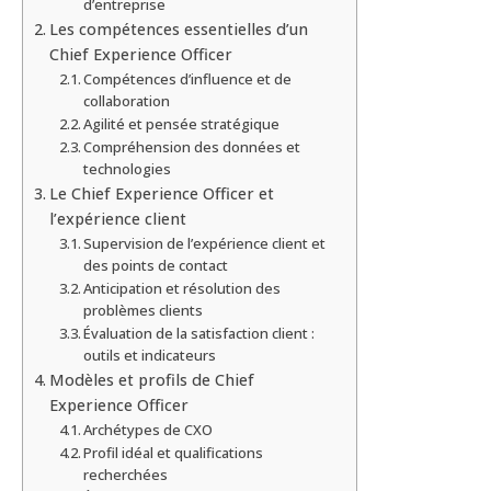
d’entreprise
Les compétences essentielles d’un
Chief Experience Officer
Compétences d’influence et de
collaboration
Agilité et pensée stratégique
Compréhension des données et
technologies
Le Chief Experience Officer et
l’expérience client
Supervision de l’expérience client et
des points de contact
Anticipation et résolution des
problèmes clients
Évaluation de la satisfaction client :
outils et indicateurs
Modèles et profils de Chief
Experience Officer
Archétypes de CXO
Profil idéal et qualifications
recherchées