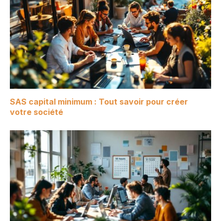
SAS capital minimum : Tout savoir pour créer
votre société