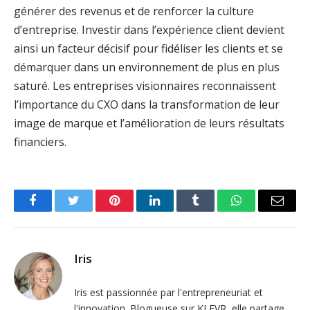
générer des revenus et de renforcer la culture
d’entreprise. Investir dans l’expérience client devient
ainsi un facteur décisif pour fidéliser les clients et se
démarquer dans un environnement de plus en plus
saturé. Les entreprises visionnaires reconnaissent
l’importance du CXO dans la transformation de leur
image de marque et l’amélioration de leurs résultats
financiers.
Facebook
Twitter
Pinterest
LinkedIn
Tumblr
WhatsApp
Email
Iris
Iris est passionnée par l'entrepreneuriat et
l'innovation. Blogueuse sur KLEVR, elle partage