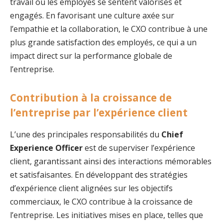
travail où les employés se sentent valorisés et
engagés. En favorisant une culture axée sur
l’empathie et la collaboration, le CXO contribue à une
plus grande satisfaction des employés, ce qui a un
impact direct sur la performance globale de
l’entreprise.
Contribution à la croissance de
l’entreprise par l’expérience client
L’une des principales responsabilités du
Chief
Experience Officer
est de superviser l’expérience
client, garantissant ainsi des interactions mémorables
et satisfaisantes. En développant des stratégies
d’expérience client alignées sur les objectifs
commerciaux, le CXO contribue à la croissance de
l’entreprise. Les initiatives mises en place, telles que