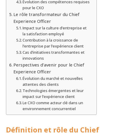
Évolution des compétences requises
pour le CXO
Le rôle transformateur du Chief
Experience Officer
Impact sur la culture d’entreprise et
la satisfaction employé
Contribution à la croissance de
l’entreprise par l’expérience client
Cas d’initiatives transformantes et
innovations
Perspectives d’avenir pour le Chief
Experience Officer
Évolution du marché et nouvelles
attentes des clients
Technologies émergentes et leur
impact sur l’expérience client
Le CXO comme acteur clé dans un
environnement concurrentiel
Définition et rôle du Chief