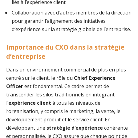
liés à l’expérience client.
Collaboration avec d’autres membres de la direction
pour garantir l’alignement des initiatives
d’expérience sur la stratégie globale de l’entreprise.
Importance du CXO dans la stratégie
d’entreprise
Dans un environnement commercial de plus en plus
centré sur le client, le rôle du
Chief Experience
Officer
est fondamental. Ce cadre permet de
transcender les silos traditionnels en intégrant
l’
expérience client
à tous les niveaux de
l’organisation, y compris le marketing, la vente, le
développement produit et le service client. En
développant une
stratégie d’expérience
cohérente
et personnalisée, le CXO assure que chaque point de