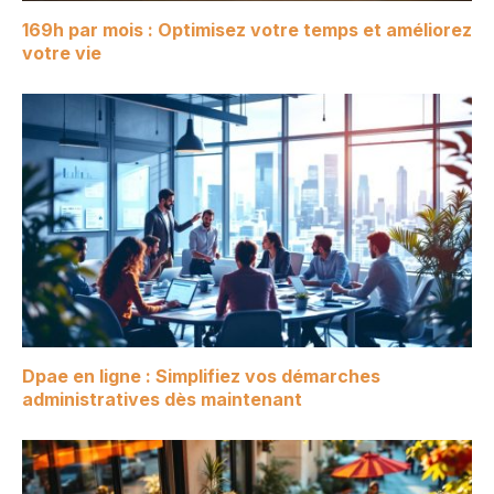
169h par mois : Optimisez votre temps et améliorez
votre vie
Dpae en ligne : Simplifiez vos démarches
administratives dès maintenant