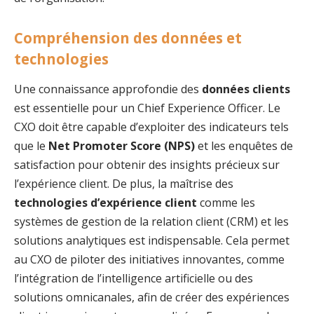
Compréhension des données et
technologies
Une connaissance approfondie des
données clients
est essentielle pour un Chief Experience Officer. Le
CXO doit être capable d’exploiter des indicateurs tels
que le
Net Promoter Score (NPS)
et les enquêtes de
satisfaction pour obtenir des insights précieux sur
l’expérience client. De plus, la maîtrise des
technologies d’expérience client
comme les
systèmes de gestion de la relation client (CRM) et les
solutions analytiques est indispensable. Cela permet
au CXO de piloter des initiatives innovantes, comme
l’intégration de l’intelligence artificielle ou des
solutions omnicanales, afin de créer des expériences