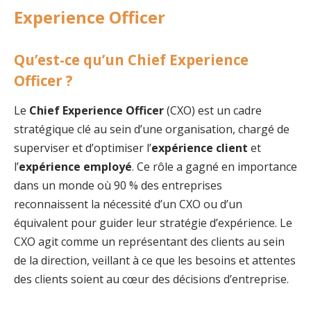
Experience Officer
Qu’est-ce qu’un Chief Experience
Officer ?
Le
Chief Experience Officer
(CXO) est un cadre
stratégique clé au sein d’une organisation, chargé de
superviser et d’optimiser l’
expérience client
et
l’
expérience employé
. Ce rôle a gagné en importance
dans un monde où 90 % des entreprises
reconnaissent la nécessité d’un CXO ou d’un
équivalent pour guider leur stratégie d’expérience. Le
CXO agit comme un représentant des clients au sein
de la direction, veillant à ce que les besoins et attentes
des clients soient au cœur des décisions d’entreprise.