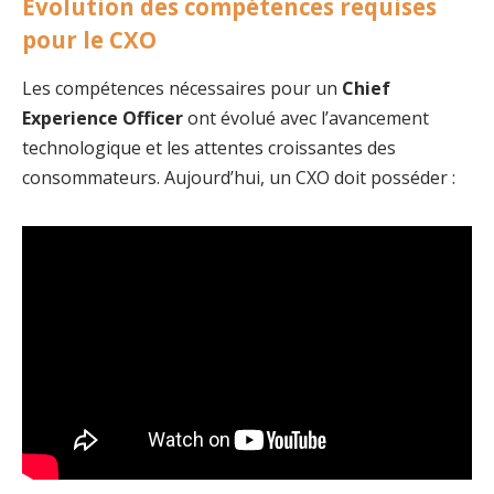
Évolution des compétences requises
pour le CXO
Les compétences nécessaires pour un
Chief
Experience Officer
ont évolué avec l’avancement
technologique et les attentes croissantes des
consommateurs. Aujourd’hui, un CXO doit posséder :