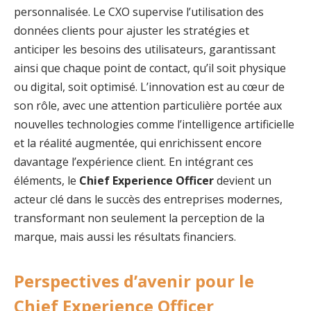
personnalisée. Le CXO supervise l’utilisation des
données clients pour ajuster les stratégies et
anticiper les besoins des utilisateurs, garantissant
ainsi que chaque point de contact, qu’il soit physique
ou digital, soit optimisé. L’innovation est au cœur de
son rôle, avec une attention particulière portée aux
nouvelles technologies comme l’intelligence artificielle
et la réalité augmentée, qui enrichissent encore
davantage l’expérience client. En intégrant ces
éléments, le
Chief Experience Officer
devient un
acteur clé dans le succès des entreprises modernes,
transformant non seulement la perception de la
marque, mais aussi les résultats financiers.
Perspectives d’avenir pour le
Chief Experience Officer