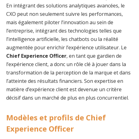
En intégrant des solutions analytiques avancées, le
CXO peut non seulement suivre les performances,
mais également piloter l’innovation au sein de
l’entreprise, intégrant des technologies telles que
l’intelligence artificielle, les chatbots ou la réalité
augmentée pour enrichir l’expérience utilisateur. Le
Chief Experience Officer
, en tant que gardien de
l’expérience client, a donc un rôle clé à jouer dans la
transformation de la perception de la marque et dans
l’atteinte des résultats financiers. Son expertise en
matière d’expérience client est devenue un critère
décisif dans un marché de plus en plus concurrentiel.
Modèles et profils de Chief
Experience Officer