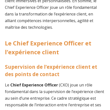
client immersives et personnalisées. En somme, le
Chief Experience Officer joue un rôle fondamental
dans la transformation de l’expérience client, en
alliant compétences interpersonnelles, agilité et
maîtrise des technologies.
Le Chief Experience Officer et
l’expérience client
Supervision de l’expérience client et
des points de contact
Le
Chief Experience Officer
(CXO) joue un rôle
fondamental dans la supervision de l’expérience client
au sein d’une entreprise. Ce cadre stratégique est
responsable de l’interaction entre l’entreprise et ses