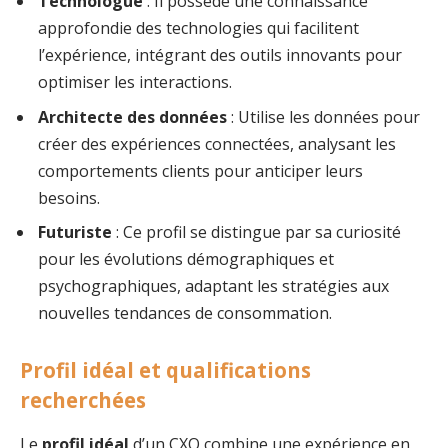
Technologue
: Il possède une connaissance
approfondie des technologies qui facilitent
l’expérience, intégrant des outils innovants pour
optimiser les interactions.
Architecte des données
: Utilise les données pour
créer des expériences connectées, analysant les
comportements clients pour anticiper leurs
besoins.
Futuriste
: Ce profil se distingue par sa curiosité
pour les évolutions démographiques et
psychographiques, adaptant les stratégies aux
nouvelles tendances de consommation.
Profil idéal et qualifications
recherchées
Le
profil idéal
d’un CXO combine une expérience en