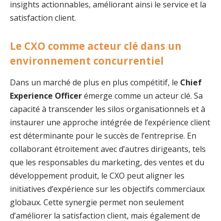
insights actionnables, améliorant ainsi le service et la
satisfaction client.
Le CXO comme acteur clé dans un
environnement concurrentiel
Dans un marché de plus en plus compétitif, le
Chief
Experience Officer
émerge comme un acteur clé. Sa
capacité à transcender les silos organisationnels et à
instaurer une approche intégrée de l’expérience client
est déterminante pour le succès de l’entreprise. En
collaborant étroitement avec d’autres dirigeants, tels
que les responsables du marketing, des ventes et du
développement produit, le CXO peut aligner les
initiatives d’expérience sur les objectifs commerciaux
globaux. Cette synergie permet non seulement
d’améliorer la satisfaction client, mais également de