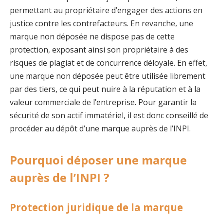
permettant au propriétaire d’engager des actions en
justice contre les contrefacteurs. En revanche, une
marque non déposée ne dispose pas de cette
protection, exposant ainsi son propriétaire à des
risques de plagiat et de concurrence déloyale. En effet,
une marque non déposée peut être utilisée librement
par des tiers, ce qui peut nuire à la réputation et à la
valeur commerciale de l’entreprise. Pour garantir la
sécurité de son actif immatériel, il est donc conseillé de
procéder au dépôt d’une marque auprès de l’INPI.
Pourquoi déposer une marque
auprès de l’INPI ?
Protection juridique de la marque