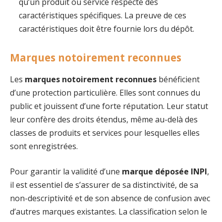
qu’un produit ou service respecte des
caractéristiques spécifiques. La preuve de ces
caractéristiques doit être fournie lors du dépôt.
Marques notoirement reconnues
Les
marques notoirement reconnues
bénéficient
d’une protection particulière. Elles sont connues du
public et jouissent d’une forte réputation. Leur statut
leur confère des droits étendus, même au-delà des
classes de produits et services pour lesquelles elles
sont enregistrées.
Pour garantir la validité d’une
marque déposée INPI
,
il est essentiel de s’assurer de sa distinctivité, de sa
non-descriptivité et de son absence de confusion avec
d’autres marques existantes. La classification selon le