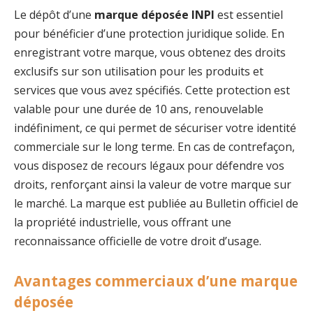
Le dépôt d’une
marque déposée INPI
est essentiel
pour bénéficier d’une protection juridique solide. En
enregistrant votre marque, vous obtenez des droits
exclusifs sur son utilisation pour les produits et
services que vous avez spécifiés. Cette protection est
valable pour une durée de 10 ans, renouvelable
indéfiniment, ce qui permet de sécuriser votre identité
commerciale sur le long terme. En cas de contrefaçon,
vous disposez de recours légaux pour défendre vos
droits, renforçant ainsi la valeur de votre marque sur
le marché. La marque est publiée au Bulletin officiel de
la propriété industrielle, vous offrant une
reconnaissance officielle de votre droit d’usage.
Avantages commerciaux d’une marque
déposée