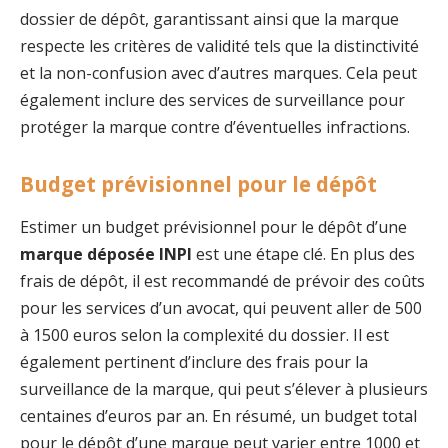
dossier de dépôt, garantissant ainsi que la marque
respecte les critères de validité tels que la distinctivité
et la non-confusion avec d’autres marques. Cela peut
également inclure des services de surveillance pour
protéger la marque contre d’éventuelles infractions.
Budget prévisionnel pour le dépôt
Estimer un budget prévisionnel pour le dépôt d’une
marque déposée INPI
est une étape clé. En plus des
frais de dépôt, il est recommandé de prévoir des coûts
pour les services d’un avocat, qui peuvent aller de 500
à 1500 euros selon la complexité du dossier. Il est
également pertinent d’inclure des frais pour la
surveillance de la marque, qui peut s’élever à plusieurs
centaines d’euros par an. En résumé, un budget total
pour le dépôt d’une marque peut varier entre 1000 et