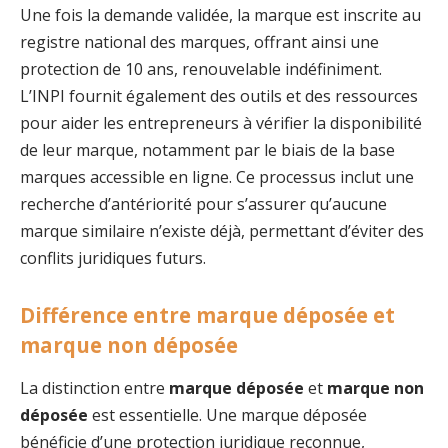
Une fois la demande validée, la marque est inscrite au
registre national des marques, offrant ainsi une
protection de 10 ans, renouvelable indéfiniment.
L’INPI fournit également des outils et des ressources
pour aider les entrepreneurs à vérifier la disponibilité
de leur marque, notamment par le biais de la base
marques accessible en ligne. Ce processus inclut une
recherche d’antériorité pour s’assurer qu’aucune
marque similaire n’existe déjà, permettant d’éviter des
conflits juridiques futurs.
Différence entre marque déposée et
marque non déposée
La distinction entre
marque déposée
et
marque non
déposée
est essentielle. Une marque déposée
bénéficie d’une protection juridique reconnue,