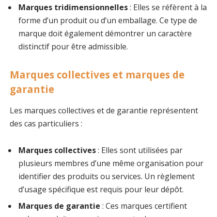
Marques tridimensionnelles
: Elles se réfèrent à la
forme d’un produit ou d’un emballage. Ce type de
marque doit également démontrer un caractère
distinctif pour être admissible.
Marques collectives et marques de
garantie
Les marques collectives et de garantie représentent
des cas particuliers :
Marques collectives
: Elles sont utilisées par
plusieurs membres d’une même organisation pour
identifier des produits ou services. Un règlement
d’usage spécifique est requis pour leur dépôt.
Marques de garantie
: Ces marques certifient