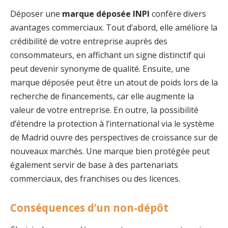
Déposer une
marque déposée INPI
confère divers
avantages commerciaux. Tout d’abord, elle améliore la
crédibilité de votre entreprise auprès des
consommateurs, en affichant un signe distinctif qui
peut devenir synonyme de qualité. Ensuite, une
marque déposée peut être un atout de poids lors de la
recherche de financements, car elle augmente la
valeur de votre entreprise. En outre, la possibilité
d’étendre la protection à l’international via le système
de Madrid ouvre des perspectives de croissance sur de
nouveaux marchés. Une marque bien protégée peut
également servir de base à des partenariats
commerciaux, des franchises ou des licences.
Conséquences d’un non-dépôt