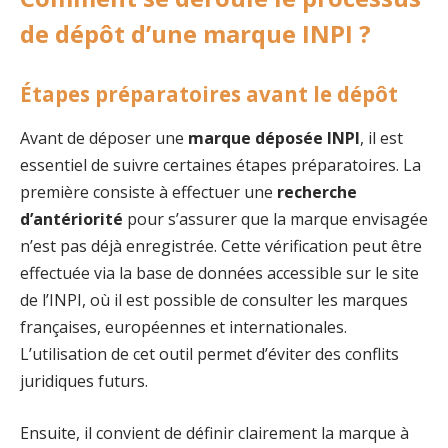
de dépôt d’une marque INPI ?
Étapes préparatoires avant le dépôt
Avant de déposer une
marque déposée INPI
, il est
essentiel de suivre certaines étapes préparatoires. La
première consiste à effectuer une
recherche
d’antériorité
pour s’assurer que la marque envisagée
n’est pas déjà enregistrée. Cette vérification peut être
effectuée via la base de données accessible sur le site
de l’INPI, où il est possible de consulter les marques
françaises, européennes et internationales.
L’utilisation de cet outil permet d’éviter des conflits
juridiques futurs.
Ensuite, il convient de définir clairement la marque à