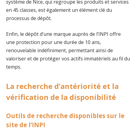
système de Nice, qui regroupe les produits et services
en 45 classes, est également un élément clé du
processus de dépôt.
Enfin, le dépôt d’une marque auprès de l’INPI offre
une protection pour une durée de 10 ans,
renouvelable indéfiniment, permettant ainsi de
valoriser et de protéger vos actifs immatériels au fil du
temps.
La recherche d’antériorité et la
vérification de la disponibilité
Outils de recherche disponibles sur le
site de l’INPI