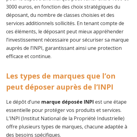
3000 euros, en fonction des choix stratégiques du
déposant, du nombre de classes choisies et des
services additionnels sollicités. En tenant compte de
ces éléments, le déposant peut mieux appréhender
l’investissement nécessaire pour sécuriser sa marque
auprès de l’INPI, garantissant ainsi une protection
efficace et continue.
Les types de marques que l’on
peut déposer auprès de l’INPI
Le dépôt d’une
marque déposée INPI
est une étape
essentielle pour protéger vos produits et services.
L’INPI (Institut National de la Propriété Industrielle)
offre plusieurs types de marques, chacune adaptée à
des besoins spécifiques.