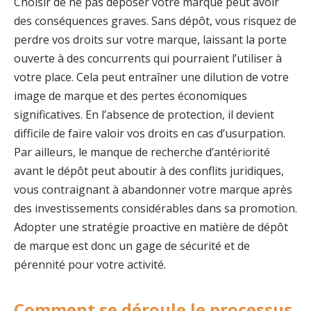
Choisir de ne pas déposer votre marque peut avoir
des conséquences graves. Sans dépôt, vous risquez de
perdre vos droits sur votre marque, laissant la porte
ouverte à des concurrents qui pourraient l’utiliser à
votre place. Cela peut entraîner une dilution de votre
image de marque et des pertes économiques
significatives. En l’absence de protection, il devient
difficile de faire valoir vos droits en cas d’usurpation.
Par ailleurs, le manque de recherche d’antériorité
avant le dépôt peut aboutir à des conflits juridiques,
vous contraignant à abandonner votre marque après
des investissements considérables dans sa promotion.
Adopter une stratégie proactive en matière de dépôt
de marque est donc un gage de sécurité et de
pérennité pour votre activité.
Comment se déroule le processus