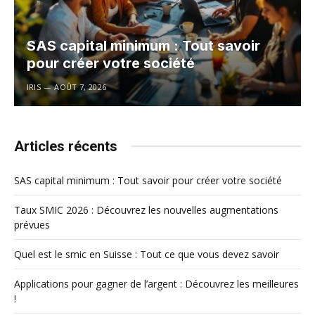
SAS capital minimum : Tout savoir
pour créer votre société
IRIS
AOÛT 7, 2026
Articles récents
SAS capital minimum : Tout savoir pour créer votre société
Taux SMIC 2026 : Découvrez les nouvelles augmentations
prévues
Quel est le smic en Suisse : Tout ce que vous devez savoir
Applications pour gagner de l’argent : Découvrez les meilleures
!