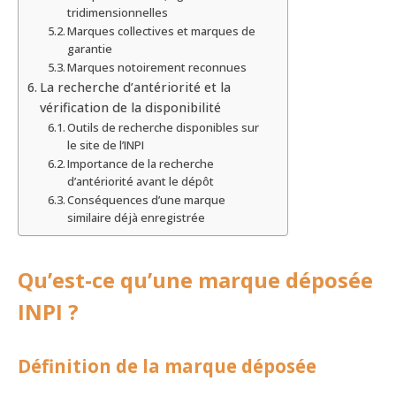
tridimensionnelles
Marques collectives et marques de
garantie
Marques notoirement reconnues
La recherche d’antériorité et la
vérification de la disponibilité
Outils de recherche disponibles sur
le site de l’INPI
Importance de la recherche
d’antériorité avant le dépôt
Conséquences d’une marque
similaire déjà enregistrée
Qu’est-ce qu’une marque déposée
INPI ?
Définition de la marque déposée