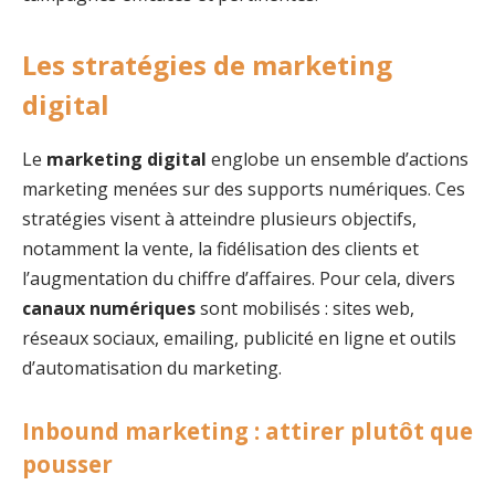
Les stratégies de marketing
digital
Le
marketing digital
englobe un ensemble d’actions
marketing menées sur des supports numériques. Ces
stratégies visent à atteindre plusieurs objectifs,
notamment la vente, la fidélisation des clients et
l’augmentation du chiffre d’affaires. Pour cela, divers
canaux numériques
sont mobilisés : sites web,
réseaux sociaux, emailing, publicité en ligne et outils
d’automatisation du marketing.
Inbound marketing : attirer plutôt que
pousser