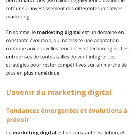
performance clés (KPI) aident également à évaluer le
retour sur investissement des différentes initiatives
marketing.
En somme, le
marketing digital
est un domaine en
constante évolution, qui nécessite une adaptation
continue aux nouvelles tendances et technologies. Les
entreprises de toutes tailles doivent intégrer ces
stratégies pour rester compétitives sur un marché de
plus en plus numérique.
L’avenir du marketing digital
Tendances émergentes et évolutions à
prévoir
Le
marketing digital
est en constante évolution, et