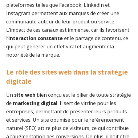
plateformes telles que Facebook, LinkedIn et
Instagram permettent aux marques de créer une
communauté autour de leur produit ou service.
L’impact de ces canaux est immense, car ils favorisent
l’
interaction constante
et le partage de contenu, ce
qui peut générer un effet viral et augmenter la
notoriété de la marque.
Le rôle des sites web dans la stratégie
digitale
Un
site web
bien conçu est le pilier de toute stratégie
de
marketing digital
. Il sert de vitrine pour les
entreprises, permettant de présenter leurs produits
et services. Un site optimisé pour le référencement
naturel (SEO) attire plus de visiteurs, ce qui contribue
à l’augmentation des conversions. De plus, il doit être