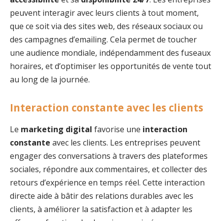
peuvent interagir avec leurs clients à tout moment,
que ce soit via des sites web, des réseaux sociaux ou
des campagnes d’emailing. Cela permet de toucher
une audience mondiale, indépendamment des fuseaux
horaires, et d’optimiser les opportunités de vente tout
au long de la journée.
Interaction constante avec les clients
Le
marketing digital
favorise une
interaction
constante
avec les clients. Les entreprises peuvent
engager des conversations à travers des plateformes
sociales, répondre aux commentaires, et collecter des
retours d’expérience en temps réel. Cette interaction
directe aide à bâtir des relations durables avec les
clients, à améliorer la satisfaction et à adapter les