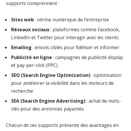
supports comprennent :
Sites web
: vitrine numérique de l’entreprise
Réseaux sociaux
: plateformes comme Facebook,
LinkedIn et Twitter pour interagir avec les clients
Emailing
: envois ciblés pour fidéliser et informer
Publicité en ligne
: campagnes de publicité display
et pay-per-click (PPC)
SEO (Search Engine Optimization)
: optimisation
pour améliorer la visibilité dans les moteurs de
recherche
SEA (Search Engine Advertising)
: achat de mots-
clés pour des annonces payantes
Chacun de ces supports présente des avantages en