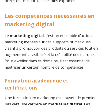
offres en fonction des besoins exprimés.
Les compétences nécessaires en
marketing digital
Le
marketing digital
, c’est un ensemble d’actions
marketing menées sur des supports numériques,
visant à promouvoir des produits ou services tout en
augmentant la visibilité et la crédibilité des marques.
Pour exceller dans ce domaine, il est essentiel de
maîtriser un certain nombre de compétences.
Formation académique et
certifications
Une formation en marketing est souvent le premier
pas vers une carrière en
marketing digital
. Les