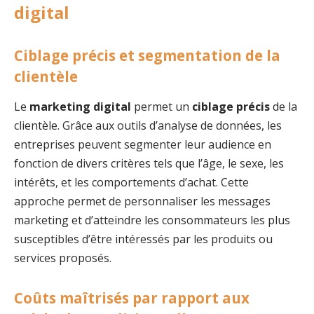
digital
Ciblage précis et segmentation de la
clientèle
Le
marketing digital
permet un
ciblage précis
de la
clientèle. Grâce aux outils d’analyse de données, les
entreprises peuvent segmenter leur audience en
fonction de divers critères tels que l’âge, le sexe, les
intérêts, et les comportements d’achat. Cette
approche permet de personnaliser les messages
marketing et d’atteindre les consommateurs les plus
susceptibles d’être intéressés par les produits ou
services proposés.
Coûts maîtrisés par rapport aux