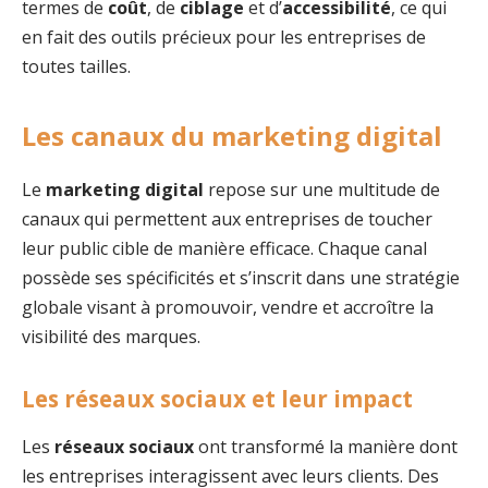
termes de
coût
, de
ciblage
et d’
accessibilité
, ce qui
en fait des outils précieux pour les entreprises de
toutes tailles.
Les canaux du marketing digital
Le
marketing digital
repose sur une multitude de
canaux qui permettent aux entreprises de toucher
leur public cible de manière efficace. Chaque canal
possède ses spécificités et s’inscrit dans une stratégie
globale visant à promouvoir, vendre et accroître la
visibilité des marques.
Les réseaux sociaux et leur impact
Les
réseaux sociaux
ont transformé la manière dont
les entreprises interagissent avec leurs clients. Des