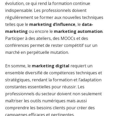
évolution, ce qui rend la formation continue
indispensable. Les professionnels doivent
régulièrement se former aux nouvelles techniques
telles que le
marketing d’influence
, le
data-
marketing
ou encore le
marketing automation
.
Participer à des ateliers, des MOOCs et des
conférences permet de rester compétitif sur un
marché en perpétuelle mutation.
En somme, le
marketing digital
requiert un
ensemble diversifié de compétences techniques et
stratégiques, rendant la formation et l’adaptation
constantes essentielles pour réussir. Les
professionnels du secteur doivent non seulement
maîtriser les outils numériques mais aussi
comprendre les besoins clients pour créer des
campagnes efficaces et pertinentes.