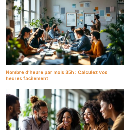
Nombre d’heure par mois 35h : Calculez vos
heures facilement