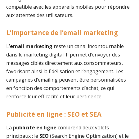
compatible avec les appareils mobiles pour répondre
aux attentes des utilisateurs.
L’importance de l’email marketing
L’
email marketing
reste un canal incontournable
dans le marketing digital. Il permet d’envoyer des
messages ciblés directement aux consommateurs,
favorisant ainsi la fidélisation et l’engagement. Les
campagnes d’emailing peuvent être personnalisées
en fonction des comportements d’achat, ce qui
renforce leur efficacité et leur pertinence.
Publicité en ligne : SEO et SEA
La
publicité en ligne
comprend deux volets
principaux : le
SEO
(Search Engine Optimization) et le