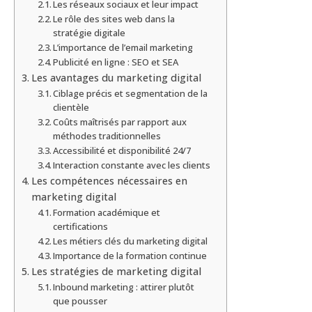
Les réseaux sociaux et leur impact
Le rôle des sites web dans la
stratégie digitale
L’importance de l’email marketing
Publicité en ligne : SEO et SEA
Les avantages du marketing digital
Ciblage précis et segmentation de la
clientèle
Coûts maîtrisés par rapport aux
méthodes traditionnelles
Accessibilité et disponibilité 24/7
Interaction constante avec les clients
Les compétences nécessaires en
marketing digital
Formation académique et
certifications
Les métiers clés du marketing digital
Importance de la formation continue
Les stratégies de marketing digital
Inbound marketing : attirer plutôt
que pousser