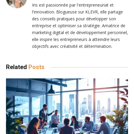
Iris est passionnée par l'entrepreneuriat et
l'innovation. Blogueuse sur KLEVR, elle partage
des conseils pratiques pour développer son
entreprise et optimiser sa stratégie. Amatrice de
marketing digital et de développement personnel,
elle inspire les entrepreneurs à atteindre leurs
objectifs avec créativité et détermination.
Related
Posts