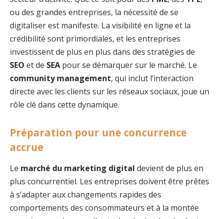
ou des grandes entreprises, la nécessité de se
digitaliser est manifeste. La visibilité en ligne et la
crédibilité sont primordiales, et les entreprises
investissent de plus en plus dans des stratégies de
SEO
et de
SEA
pour se démarquer sur le marché. Le
community management
, qui inclut l’interaction
directe avec les clients sur les réseaux sociaux, joue un
rôle clé dans cette dynamique.
Préparation pour une concurrence
accrue
Le
marché du marketing digital
devient de plus en
plus concurrentiel. Les entreprises doivent être prêtes
à s’adapter aux changements rapides des
comportements des consommateurs et à la montée