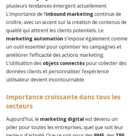
plusieurs tendances émergent actuellement.
L’importance de l’
inbound marketing
continue de
croître, avec un accent sur la création de contenus de
qualité qui attirent les clients potentiels. Le
marketing automation
s’impose également comme
un outil essentiel pour optimiser les campagnes et
améliorer l’efficacité des actions marketing.
L’utilisation des
objets connectés
pour collecter des
données clients et personnaliser l’expérience
utilisateur devient incontournable.
Importance croissante dans tous les
secteurs
Aujourd’hui, le
marketing digital
est devenu un
pilier pour toutes les entreprises, quel que soit leur
secteur d’activité. Que ce soit pour des
PME
, des
TPE
,