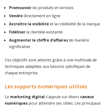
Promouvoir
les produits et services
Vendre
directement en ligne
Accroître la visibilité
et la crédibilité de la marque
Fidéliser
la clientèle existante
Augmenter le chiffre d’affaires
de manière
significative
Ces objectifs sont atteints grâce à une multitude de
techniques adaptées aux besoins spécifiques de
chaque entreprise.
Les supports numériques utilisés
Le
marketing digital
s’appuie sur divers
canaux
numériques
pour atteindre ses cibles. Les principaux