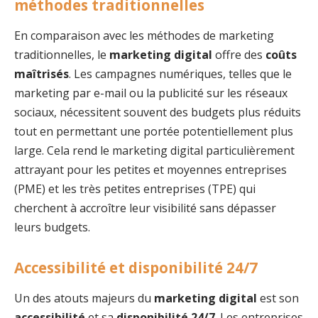
méthodes traditionnelles
En comparaison avec les méthodes de marketing
traditionnelles, le
marketing digital
offre des
coûts
maîtrisés
. Les campagnes numériques, telles que le
marketing par e-mail ou la publicité sur les réseaux
sociaux, nécessitent souvent des budgets plus réduits
tout en permettant une portée potentiellement plus
large. Cela rend le marketing digital particulièrement
attrayant pour les petites et moyennes entreprises
(PME) et les très petites entreprises (TPE) qui
cherchent à accroître leur visibilité sans dépasser
leurs budgets.
Accessibilité et disponibilité 24/7
Un des atouts majeurs du
marketing digital
est son
accessibilité
et sa
disponibilité 24/7
. Les entreprises