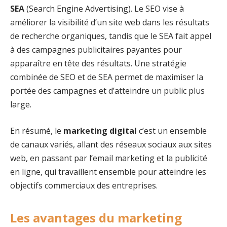
SEA
(Search Engine Advertising). Le SEO vise à
améliorer la visibilité d’un site web dans les résultats
de recherche organiques, tandis que le SEA fait appel
à des campagnes publicitaires payantes pour
apparaître en tête des résultats. Une stratégie
combinée de SEO et de SEA permet de maximiser la
portée des campagnes et d’atteindre un public plus
large.
En résumé, le
marketing digital
c’est un ensemble
de canaux variés, allant des réseaux sociaux aux sites
web, en passant par l’email marketing et la publicité
en ligne, qui travaillent ensemble pour atteindre les
objectifs commerciaux des entreprises.
Les avantages du marketing