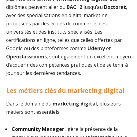
diplômes peuvent aller du
BAC+2
jusqu’au
Doctorat
,
avec des spécialisations en digital marketing
proposées par des écoles de commerce, des
universités et des instituts spécialisés. Les
certifications en ligne, telles que celles offertes par
Google ou des plateformes comme
Udemy
et
Openclassrooms
, sont également un excellent moyen
d’acquérir des compétences pratiques et de se tenir à
jour sur les dernières tendances.
Les métiers clés du marketing digital
Dans le domaine du
marketing digital
, plusieurs
métiers sont essentiels :
Community Manager
: gère la présence de la