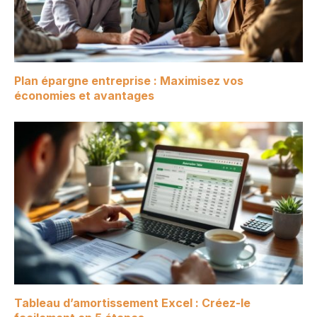
Plan épargne entreprise : Maximisez vos
économies et avantages
Tableau d’amortissement Excel : Créez-le