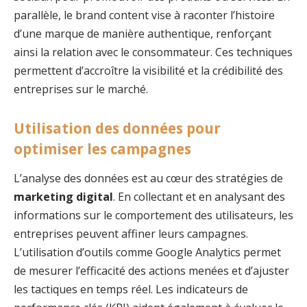
parallèle, le brand content vise à raconter l’histoire
d’une marque de manière authentique, renforçant
ainsi la relation avec le consommateur. Ces techniques
permettent d’accroître la visibilité et la crédibilité des
entreprises sur le marché.
Utilisation des données pour
optimiser les campagnes
L’analyse des données est au cœur des stratégies de
marketing digital
. En collectant et en analysant des
informations sur le comportement des utilisateurs, les
entreprises peuvent affiner leurs campagnes.
L’utilisation d’outils comme Google Analytics permet
de mesurer l’efficacité des actions menées et d’ajuster
les tactiques en temps réel. Les indicateurs de