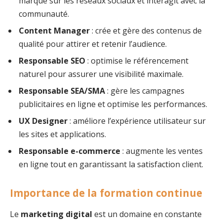
marque sur les réseaux sociaux et interagit avec la
communauté.
Content Manager
: crée et gère des contenus de
qualité pour attirer et retenir l’audience.
Responsable SEO
: optimise le référencement
naturel pour assurer une visibilité maximale.
Responsable SEA/SMA
: gère les campagnes
publicitaires en ligne et optimise les performances.
UX Designer
: améliore l’expérience utilisateur sur
les sites et applications.
Responsable e-commerce
: augmente les ventes
en ligne tout en garantissant la satisfaction client.
Importance de la formation continue
Le
marketing digital
est un domaine en constante