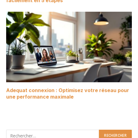
facilement en 5 étapes
Adequat connexion : Optimisez votre réseau pour
une performance maximale