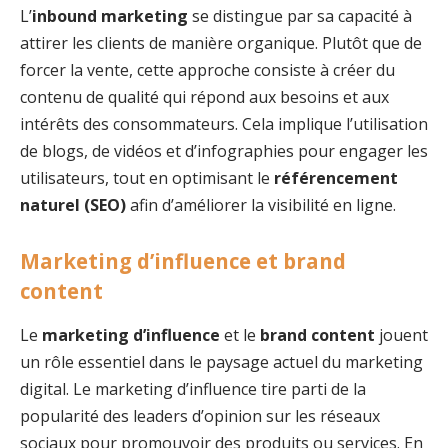
L’
inbound marketing
se distingue par sa capacité à
attirer les clients de manière organique. Plutôt que de
forcer la vente, cette approche consiste à créer du
contenu de qualité qui répond aux besoins et aux
intérêts des consommateurs. Cela implique l’utilisation
de blogs, de vidéos et d’infographies pour engager les
utilisateurs, tout en optimisant le
référencement
naturel (SEO)
afin d’améliorer la visibilité en ligne.
Marketing d’influence et brand
content
Le
marketing d’influence
et le
brand content
jouent
un rôle essentiel dans le paysage actuel du marketing
digital. Le marketing d’influence tire parti de la
popularité des leaders d’opinion sur les réseaux
sociaux pour promouvoir des produits ou services. En