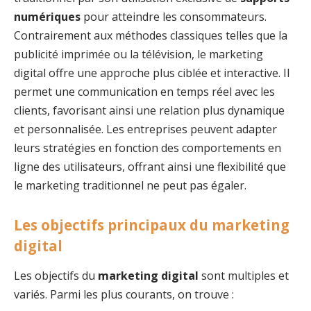
numériques
pour atteindre les consommateurs.
Contrairement aux méthodes classiques telles que la
publicité imprimée ou la télévision, le marketing
digital offre une approche plus ciblée et interactive. Il
permet une communication en temps réel avec les
clients, favorisant ainsi une relation plus dynamique
et personnalisée. Les entreprises peuvent adapter
leurs stratégies en fonction des comportements en
ligne des utilisateurs, offrant ainsi une flexibilité que
le marketing traditionnel ne peut pas égaler.
Les objectifs principaux du marketing
digital
Les objectifs du
marketing digital
sont multiples et
variés. Parmi les plus courants, on trouve :