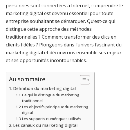
personnes sont connectées à Internet, comprendre le
marketing digital est devenu essentiel pour toute
entreprise souhaitant se démarquer. Qu’est-ce qui
distingue cette approche des méthodes
traditionnelles ? Comment transformer des clics en
clients fidèles ? Plongeons dans l’univers fascinant du
marketing digital et découvrons ensemble ses enjeux
et ses opportunités incontournables.
Au sommaire
Définition du marketing digital
Ce qui le distingue du marketing
traditionnel
Les objectifs principaux du marketing
digital
Les supports numériques utilisés
Les canaux du marketing digital