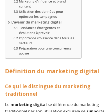
Marketing d’influence et brand
content
Utilisation des données pour
optimiser les campagnes
L’avenir du marketing digital
Tendances émergentes et
évolutions à prévoir
Importance croissante dans tous les
secteurs
Préparation pour une concurrence
accrue
Définition du marketing digital
Ce qui le distingue du marketing
traditionnel
Le
marketing digital
se différencie du marketing
traditionnel par son utilisation exclusive de
supports